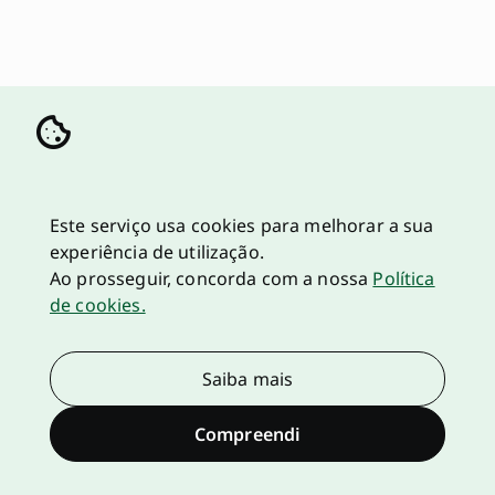
Este serviço usa cookies para melhorar a sua
experiência de utilização.
Ao prosseguir, concorda com a nossa
Política
de cookies.
Saiba mais
Compreendi