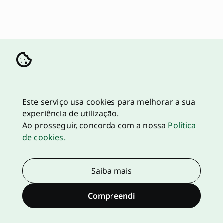
Este serviço usa cookies para melhorar a sua
experiência de utilização.
Ao prosseguir, concorda com a nossa
Política
de cookies.
Saiba mais
Compreendi